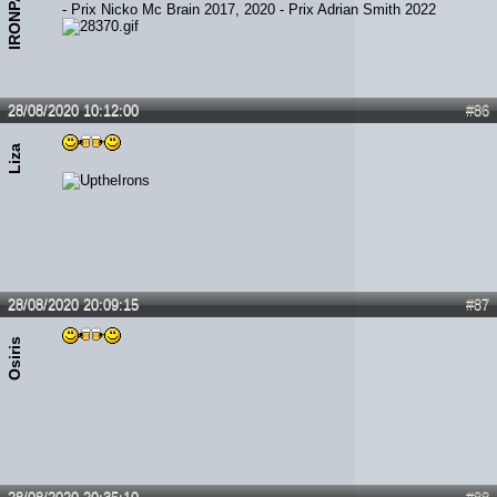
- Prix Nicko Mc Brain 2017, 2020 - Prix Adrian Smith 2022
28/08/2020 10:12:00
#86
Liza
28/08/2020 20:09:15
#87
Osiris