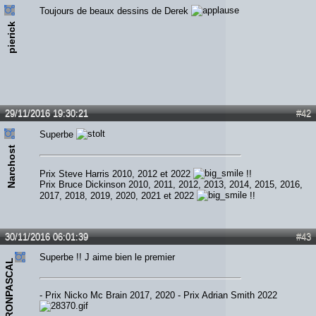
Toujours de beaux dessins de Derek
pierick
29/11/2016 19:30:21
#42
Superbe
Narchost
Prix Steve Harris 2010, 2012 et 2022
!!
Prix Bruce Dickinson 2010, 2011, 2012, 2013, 2014, 2015, 2016,
2017, 2018, 2019, 2020, 2021 et 2022
!!
30/11/2016 06:01:39
#43
Superbe !! J aime bien le premier
IRONPASCAL
- Prix Nicko Mc Brain 2017, 2020 - Prix Adrian Smith 2022