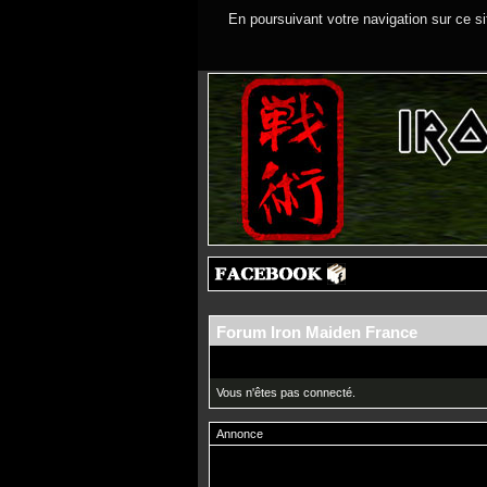
En poursuivant votre navigation sur ce si
Forum Iron Maiden France
Vous n'êtes pas connecté.
Annonce