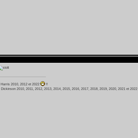
 Harris 2010, 2012 et 2022
!!
 Dickinson 2010, 2011, 2012, 2013, 2014, 2015, 2016, 2017, 2018, 2019, 2020, 2021 et 202