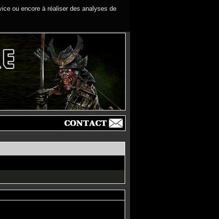
rvice ou encore à réaliser des analyses de