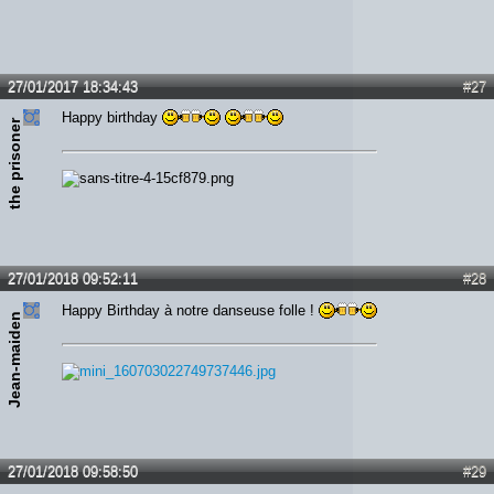
27/01/2017 18:34:43
#27
Happy birthday
the prisoner
27/01/2018 09:52:11
#28
Happy Birthday à notre danseuse folle !
Jean-maiden
27/01/2018 09:58:50
#29