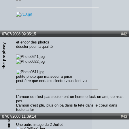
07/07/2008 09:05:15
#42
et encor des photos
the prophecy
désoler pour la qualité
petite photo que ma soeur a prise
peut être que certains d'entre vous l'ont vu
L'amour ce n'est pas seulement un homme fuck un ami, ce n'est
pas.
L'amour c'est plu, plus on ba dans la tête dans le coeur dans
toute la for
07/07/2008 11:39:14
#43
Une autre image du 2 Juillet