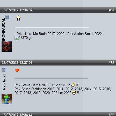
18/07/2017 12:34:39
#64
IRONPASCAL
- Prix Nicko Mc Brain 2017, 2020 - Prix Adrian Smith 2022
18/07/2017 12:37:01
#65
Narchost
Prix Steve Harris 2010, 2012 et 2022
!!
Prix Bruce Dickinson 2010, 2011, 2012, 2013, 2014, 2015, 2016,
2017, 2018, 2019, 2020, 2021 et 2022
!!
18/07/2017 13:34:44
#66