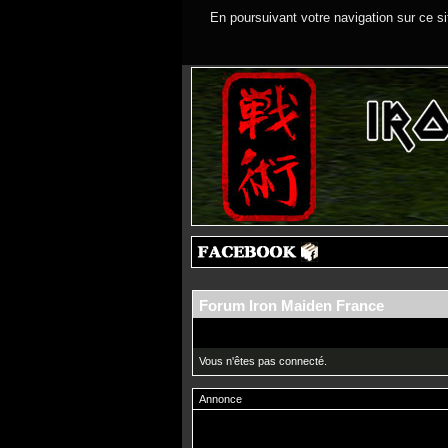
En poursuivant votre navigation sur ce si
Forum Iron Maiden France
Vous n'êtes pas connecté.
Annonce