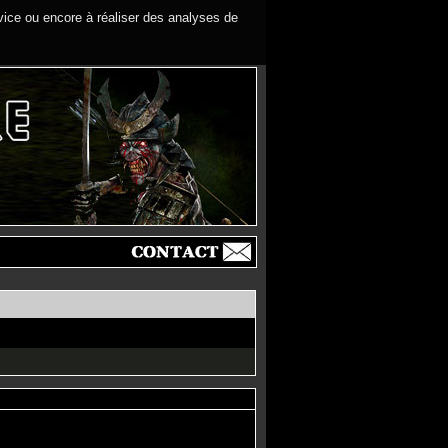
rvice ou encore à réaliser des analyses de