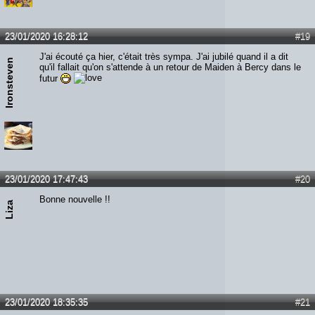
23/01/2020 16:28:12
#19
J'ai écouté ça hier, c'était très sympa. J'ai jubilé quand il a dit
Ironsteven
qu'il fallait qu'on s'attende à un retour de Maiden à Bercy dans le
futur
23/01/2020 17:47:43
#20
Bonne nouvelle !!
Liza
23/01/2020 18:35:35
#21