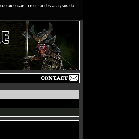
rvice ou encore à réaliser des analyses de