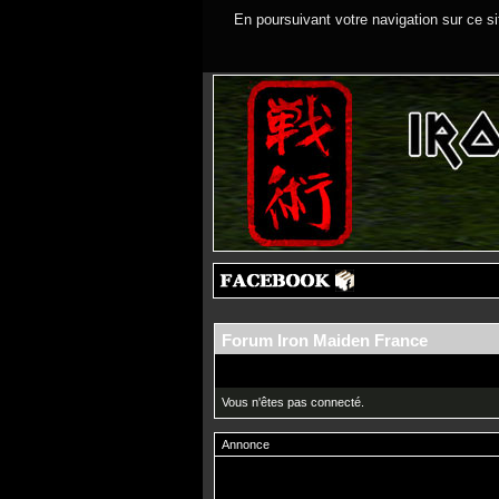
En poursuivant votre navigation sur ce si
Forum Iron Maiden France
Vous n'êtes pas connecté.
Annonce