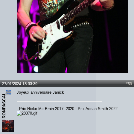
27/01/2024 13:33:39
#59
Joyeux anniversaire Janick
IRONPASCAL
- Prix Nicko Mc Brain 2017, 2020 - Prix Adrian Smith 2022