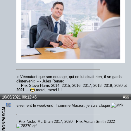
« N'écoutant que son courage, qui ne lui disait rien, il se garda
d'intervenir. » - Jules Renard
--- Prix Steve Harris 2014, 2015, 2016, 2017, 2018, 2019, 2020 et
2021
---
merci, merci !!!
10/06/2021 09:12:45
#66
vivement le week-end !! comme Macron, je suis claqué
IRONPASCAL
- Prix Nicko Mc Brain 2017, 2020 - Prix Adrian Smith 2022