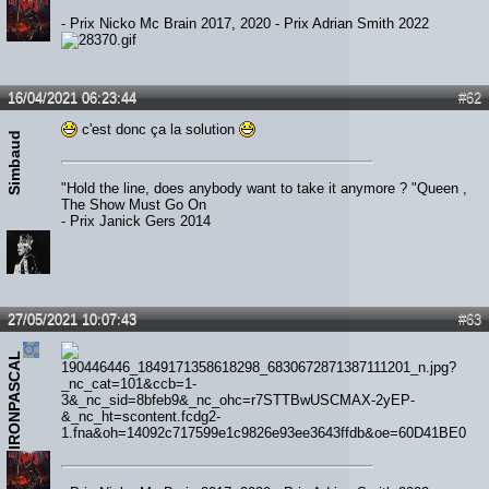
- Prix Nicko Mc Brain 2017, 2020 - Prix Adrian Smith 2022
16/04/2021 06:23:44
#62
c'est donc ça la solution
Simbaud
"Hold the line, does anybody want to take it anymore ? "Queen ,
The Show Must Go On
- Prix Janick Gers 2014
27/05/2021 10:07:43
#63
IRONPASCAL