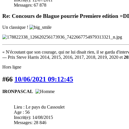
Messages: 67 878
Re: Concours de Blague pourrie Premiere edition =
Un classique !
« N'écoutant que son courage, qui ne lui disait rien, il se garda d'inter
--- Prix Steve Harris 2014, 2015, 2016, 2017, 2018, 2019, 2020 et
20
Hors ligne
#66
10/06/2021 09:12:45
IRONPASCAL
Lieu : Le pays du Cassoulet
Age : 56
Inscrit(e): 14/08/2015
Messages: 28 846