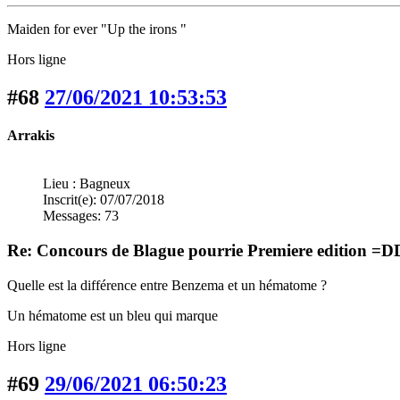
Maiden for ever "Up the irons "
Hors ligne
#68
27/06/2021 10:53:53
Arrakis
Lieu : Bagneux
Inscrit(e): 07/07/2018
Messages: 73
Re: Concours de Blague pourrie Premiere edition =
Quelle est la différence entre Benzema et un hématome ?
Un hématome est un bleu qui marque
Hors ligne
#69
29/06/2021 06:50:23