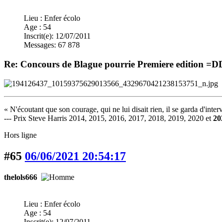
Lieu : Enfer écolo
Age : 54
Inscrit(e): 12/07/2011
Messages: 67 878
Re: Concours de Blague pourrie Premiere edition =
« N'écoutant que son courage, qui ne lui disait rien, il se garda d'inter
--- Prix Steve Harris 2014, 2015, 2016, 2017, 2018, 2019, 2020 et
20
Hors ligne
#65
06/06/2021 20:54:17
thelols666
Lieu : Enfer écolo
Age : 54
Inscrit(e): 12/07/2011