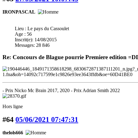
IRONPASCAL
Lieu : Le pays du Cassoulet
Age : 56
Inscrit(e): 14/08/2015
Messages: 28 846
Re: Concours de Blague pourrie Premiere edition =
- Prix Nicko Mc Brain 2017, 2020 - Prix Adrian Smith 2022
Hors ligne
#64
05/06/2021 07:47:31
thelols666