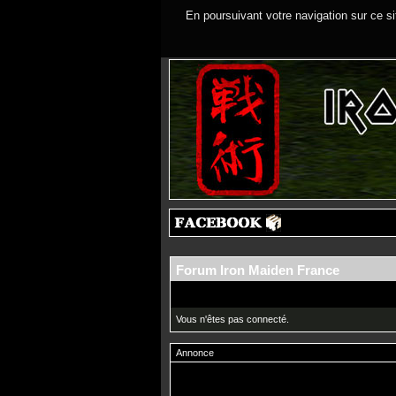
En poursuivant votre navigation sur ce si
Forum Iron Maiden France
Vous n'êtes pas connecté.
Annonce