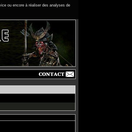
rvice ou encore à réaliser des analyses de