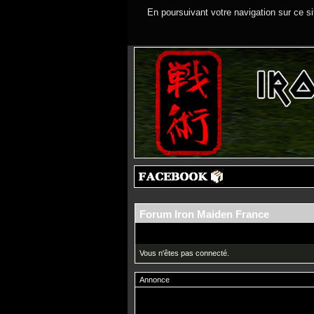
En poursuivant votre navigation sur ce si
Forum Iron Maiden France
Vous n'êtes pas connecté.
Annonce