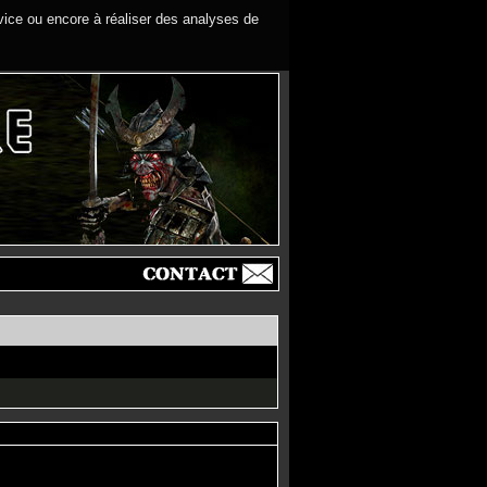
rvice ou encore à réaliser des analyses de