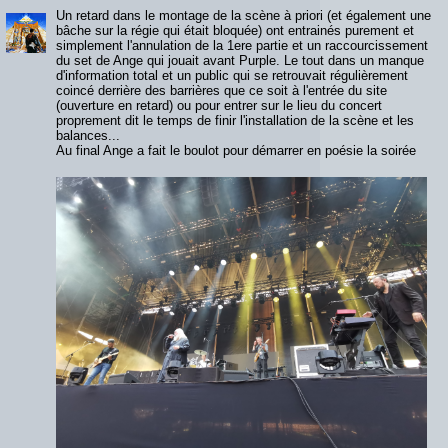
Un retard dans le montage de la scène à priori (et également une
bâche sur la régie qui était bloquée) ont entrainés purement et
simplement l'annulation de la 1ere partie et un raccourcissement
du set de Ange qui jouait avant Purple. Le tout dans un manque
d'information total et un public qui se retrouvait régulièrement
coincé derrière des barrières que ce soit à l'entrée du site
(ouverture en retard) ou pour entrer sur le lieu du concert
proprement dit le temps de finir l'installation de la scène et les
balances...
Au final Ange a fait le boulot pour démarrer en poésie la soirée