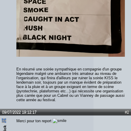
En résumé une soirée sympathique en compagnie d'un groupe
légendaire malgré une ambiance très amateur au niveau de
l'organisation, qui finira d'ailleurs par ruiner la soirée KISS le
lendemain soir, toujours par un manque évident de préparation
face à la pluie et à un groupe exigeant en terme de scène
(pyrotechnie, plateformes etc...) qui nécessite une organisation
plus carrée que pour un Cabrel ou un Vianney de passage aussi
cette année au festival.
09/07/2022 19:12:17
#2
Merci pour ton report