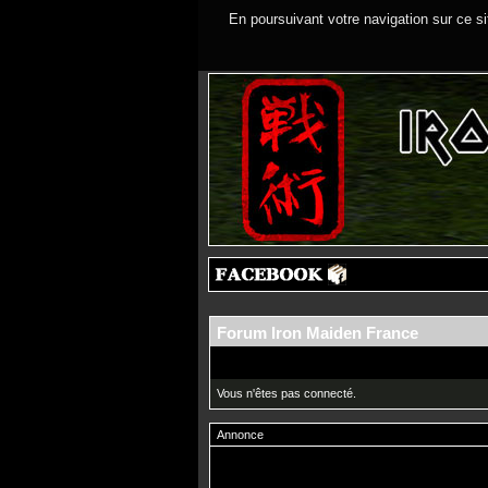
En poursuivant votre navigation sur ce si
Forum Iron Maiden France
Vous n'êtes pas connecté.
Annonce