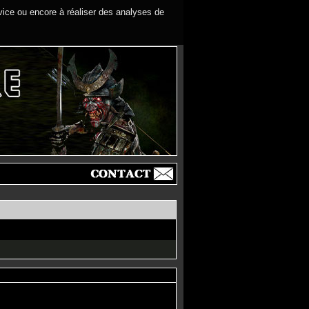
rvice ou encore à réaliser des analyses de