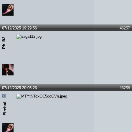
07/12/2025 19:29:56
#6257
Phil93
07/12/2025 20:05:26
#6258
Fireball