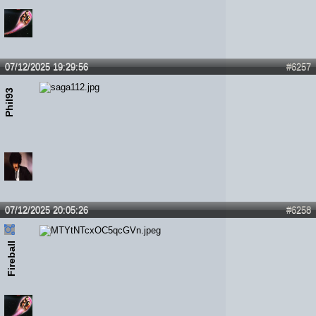
07/12/2025 19:29:56
#6257
Phil93
07/12/2025 20:05:26
#6258
Fireball