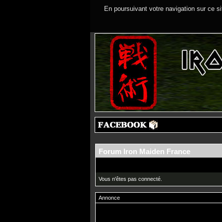
En poursuivant votre navigation sur ce si
Forum Iron Maiden France
Vous n'êtes pas connecté.
Annonce