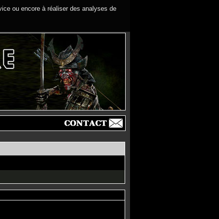
rvice ou encore à réaliser des analyses de