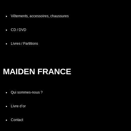
Vêtements, accessoires, chaussures
CD / DVD
Livres / Partitions
MAIDEN FRANCE
Qui sommes-nous ?
Livre d’or
Contact