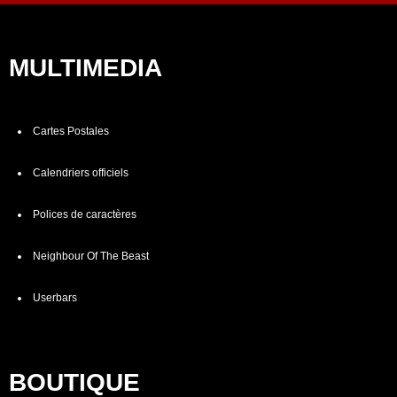
MULTIMEDIA
Cartes Postales
Calendriers officiels
Polices de caractères
Neighbour Of The Beast
Userbars
BOUTIQUE