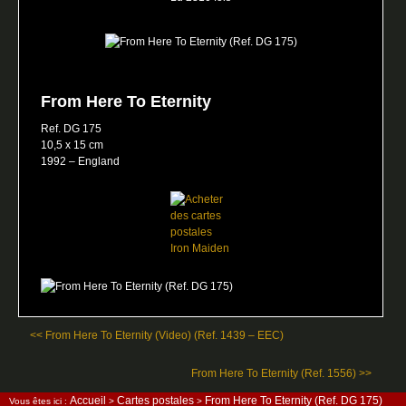
From Here To Eternity
Ref. DG 175
10,5 x 15 cm
1992 – England
<< From Here To Eternity (Video) (Ref. 1439 – EEC)
From Here To Eternity (Ref. 1556) >>
Accueil
Cartes postales
From Here To Eternity (Ref. DG 175)
Vous êtes ici :
>
>