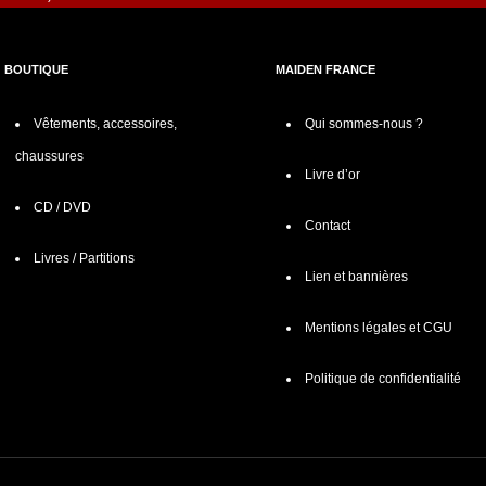
BOUTIQUE
MAIDEN FRANCE
Vêtements, accessoires,
Qui sommes-nous ?
chaussures
Livre d’or
CD / DVD
Contact
Livres / Partitions
Lien et bannières
Mentions légales et CGU
Politique de confidentialité