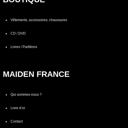
Vêtements, accessoires, chaussures
CD / DVD
Livres / Partitions
MAIDEN FRANCE
Qui sommes-nous ?
Livre d’or
Contact