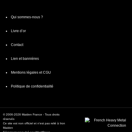
Qui sommes-nous ?
Livre d’or
Contact
Lien et bannières
Mentions légales et CGU
Politique de confidentialité
© 2006-2026 Maiden France - Tous droits
réservés
Ce site est non officiel et n'est pas relié à Iron
Maiden