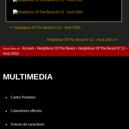
<< Neighbour Of The Beast N°14 – Avril 2003
Neighbour Of The Beast N°12 – Aout 2001 >>
Accueil
Neighbour Of The Beast
Neighbour Of The Beast N°13 –
Vous êtes ici :
>
>
Aout 2002
MULTIMEDIA
Cartes Postales
Calendriers officiels
Polices de caractères