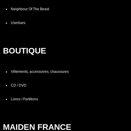
Neighbour Of The Beast
Userbars
BOUTIQUE
Vêtements, accessoires, chaussures
CD / DVD
Livres / Partitions
MAIDEN FRANCE