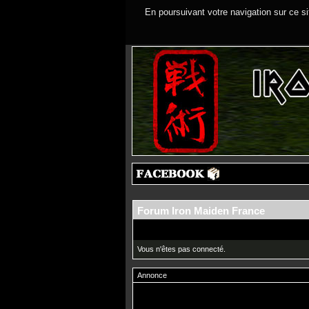
En poursuivant votre navigation sur ce si
Forum Iron Maiden France
Vous n'êtes pas connecté.
Annonce