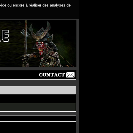
rvice ou encore à réaliser des analyses de