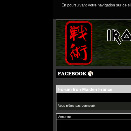
En poursuivant votre navigation sur ce si
Forum Iron Maiden France
Vous n'êtes pas connecté.
Annonce