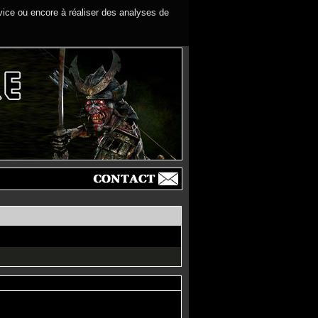
rvice ou encore à réaliser des analyses de