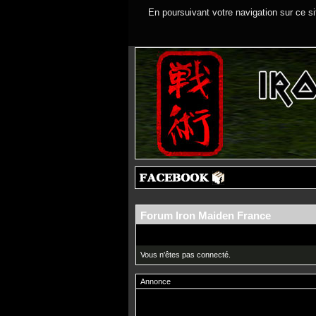
En poursuivant votre navigation sur ce si
Forum Iron Maiden France
Vous n'êtes pas connecté.
Annonce