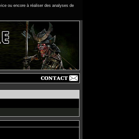
rvice ou encore à réaliser des analyses de