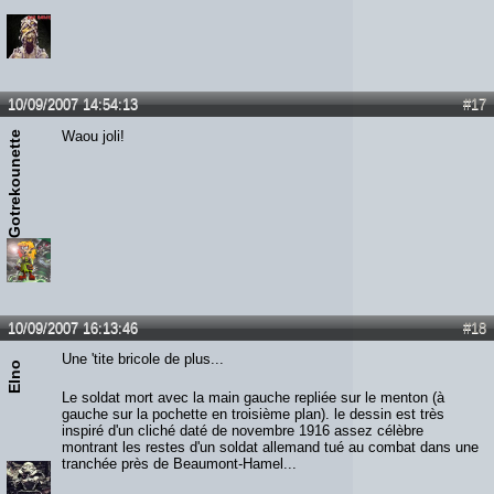
10/09/2007 14:54:13
#17
Waou joli!
Gotrekounette
10/09/2007 16:13:46
#18
Une 'tite bricole de plus...
Elno
Le soldat mort avec la main gauche repliée sur le menton (à
gauche sur la pochette en troisième plan). le dessin est très
inspiré d'un cliché daté de novembre 1916 assez célèbre
montrant les restes d'un soldat allemand tué au combat dans une
tranchée près de Beaumont-Hamel...