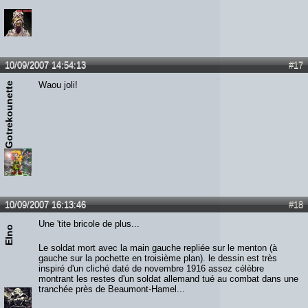
10/09/2007 14:54:13
#17
Waou joli!
Gotrekounette
10/09/2007 16:13:46
#18
Une 'tite bricole de plus...
Elno
Le soldat mort avec la main gauche repliée sur le menton (à
gauche sur la pochette en troisième plan). le dessin est très
inspiré d'un cliché daté de novembre 1916 assez célèbre
montrant les restes d'un soldat allemand tué au combat dans une
tranchée près de Beaumont-Hamel...