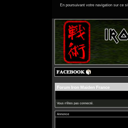
En poursuivant votre navigation sur ce si
Forum Iron Maiden France
Vous n'êtes pas connecté.
Annonce