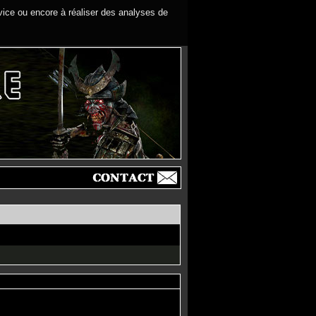
rvice ou encore à réaliser des analyses de