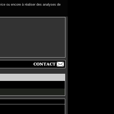
rvice ou encore à réaliser des analyses de