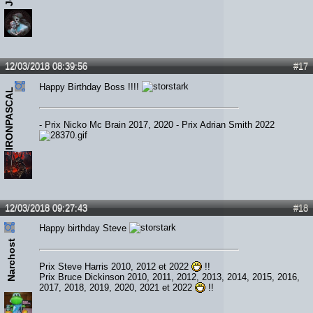
12/03/2018 08:39:56
#17
Happy Birthday Boss !!!!
IRONPASCAL
- Prix Nicko Mc Brain 2017, 2020 - Prix Adrian Smith 2022
12/03/2018 09:27:43
#18
Happy birthday Steve
Narchost
Prix Steve Harris 2010, 2012 et 2022
!!
Prix Bruce Dickinson 2010, 2011, 2012, 2013, 2014, 2015, 2016,
2017, 2018, 2019, 2020, 2021 et 2022
!!