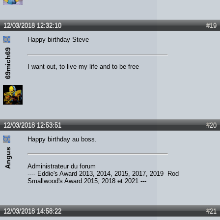
12/03/2018 12:32:10
#19
Happy birthday Steve
69mich69
I want out, to live my life and to be free
12/03/2018 12:53:51
#20
Happy birthday au boss.
Angus
Administrateur du forum
---- Eddie's Award 2013, 2014, 2015, 2017, 2019 Rod
Smallwood's Award 2015, 2018 et 2021 ---
12/03/2018 14:58:22
#21