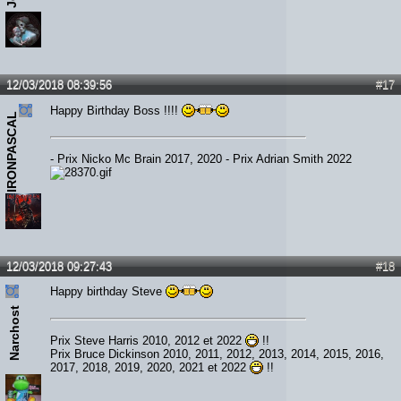
12/03/2018 08:39:56
#17
Happy Birthday Boss !!!!
IRONPASCAL
- Prix Nicko Mc Brain 2017, 2020 - Prix Adrian Smith 2022
12/03/2018 09:27:43
#18
Happy birthday Steve
Narchost
Prix Steve Harris 2010, 2012 et 2022
!!
Prix Bruce Dickinson 2010, 2011, 2012, 2013, 2014, 2015, 2016,
2017, 2018, 2019, 2020, 2021 et 2022
!!