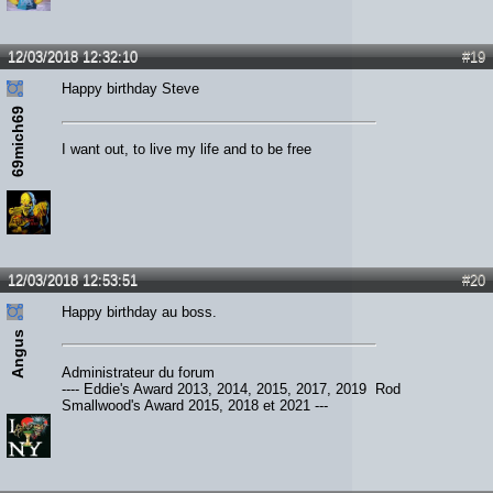
12/03/2018 12:32:10
#19
Happy birthday Steve
69mich69
I want out, to live my life and to be free
12/03/2018 12:53:51
#20
Happy birthday au boss.
Angus
Administrateur du forum
---- Eddie's Award 2013, 2014, 2015, 2017, 2019 Rod
Smallwood's Award 2015, 2018 et 2021 ---