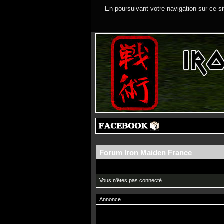
En poursuivant votre navigation sur ce si
Forum Iron Maiden France
Vous n'êtes pas connecté.
Annonce