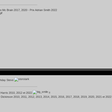
ko Mc Brain 2017, 2020 - Prix Adrian Smith 2022
thday Steve
 Harris 2010, 2012 et 2022
!!
 Dickinson 2010, 2011, 2012, 2013, 2014, 2015, 2016, 2017, 2018, 2019, 2020, 2021 et 202