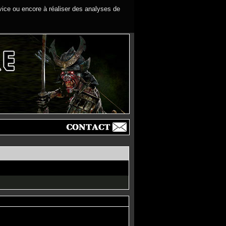
rvice ou encore à réaliser des analyses de