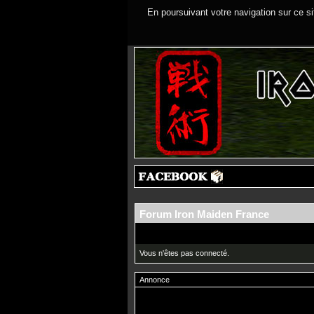
En poursuivant votre navigation sur ce si
Forum Iron Maiden France
Vous n'êtes pas connecté.
Annonce