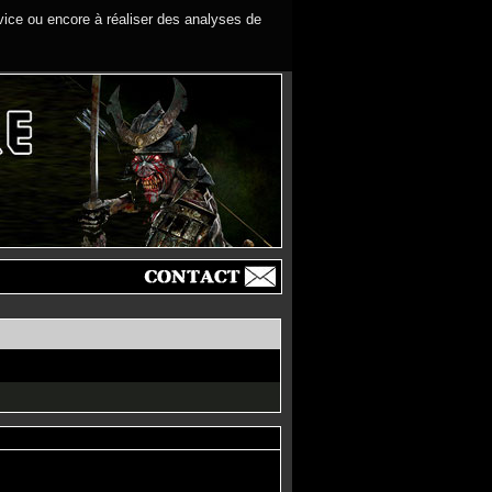
rvice ou encore à réaliser des analyses de