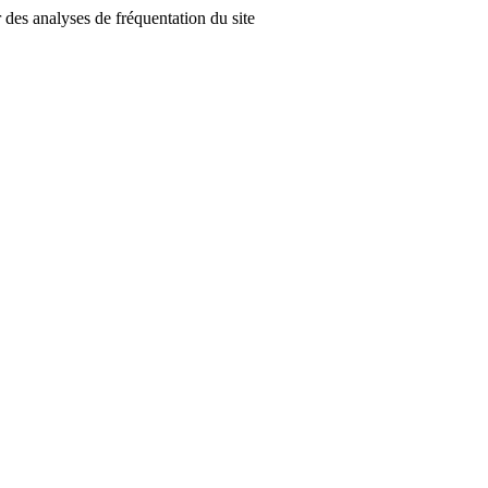
r des analyses de fréquentation du site