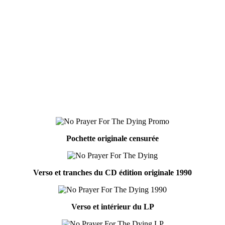
Pochette originale censurée
Verso et tranches du CD édition originale 1990
Verso et intérieur du LP