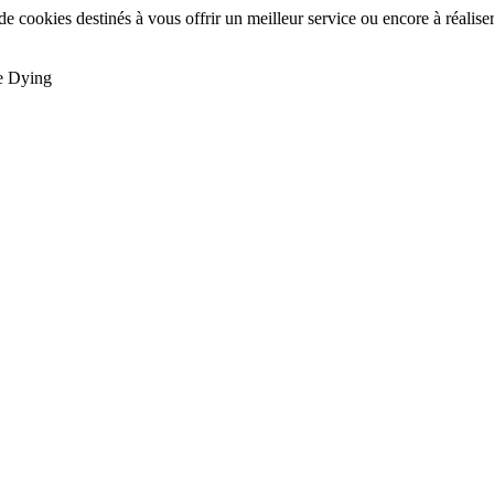
de cookies destinés à vous offrir un meilleur service ou encore à réalise
e Dying