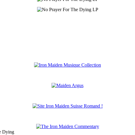
e Dying