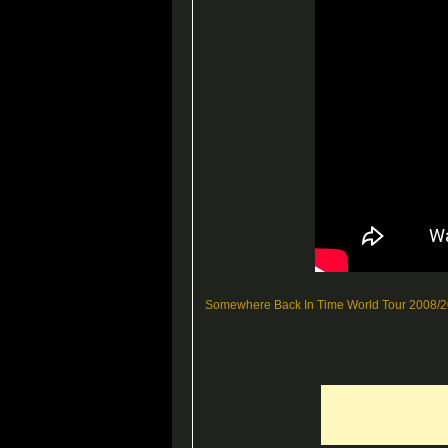
Somewhere Back In Time World Tour 2008/