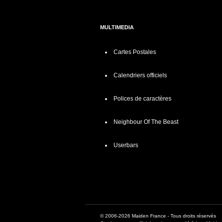
MULTIMEDIA
Cartes Postales
Calendriers officiels
Polices de caractères
Neighbour Of The Beast
Userbars
© 2006-2026 Maiden France - Tous droits réservés