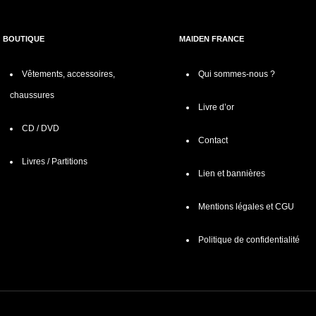
BOUTIQUE
MAIDEN FRANCE
Vêtements, accessoires,
Qui sommes-nous ?
chaussures
Livre d’or
CD / DVD
Contact
Livres / Partitions
Lien et bannières
Mentions légales et CGU
Politique de confidentialité