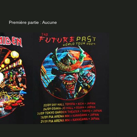
Première partie : Aucune