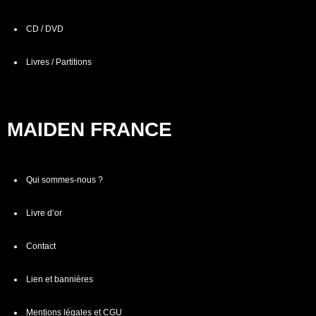
CD / DVD
Livres / Partitions
MAIDEN FRANCE
Qui sommes-nous ?
Livre d’or
Contact
Lien et bannières
Mentions légales et CGU