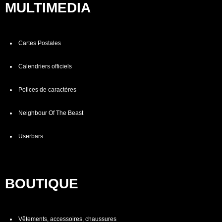
MULTIMEDIA
Cartes Postales
Calendriers officiels
Polices de caractères
Neighbour Of The Beast
Userbars
BOUTIQUE
Vêtements, accessoires, chaussures