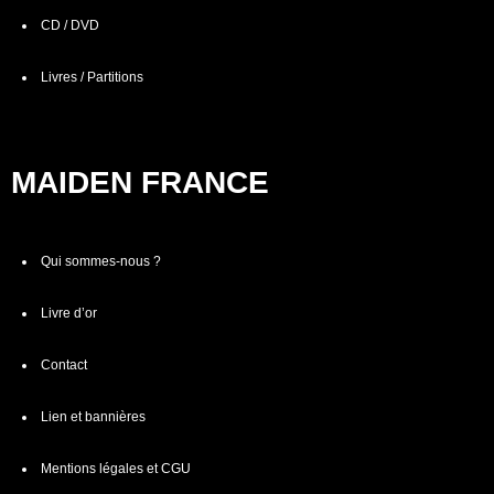
CD / DVD
Livres / Partitions
MAIDEN FRANCE
Qui sommes-nous ?
Livre d’or
Contact
Lien et bannières
Mentions légales et CGU