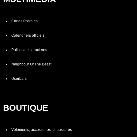
Cartes Postales
Calendriers officiels
Polices de caractères
Neighbour Of The Beast
Userbars
BOUTIQUE
Vêtements, accessoires, chaussures