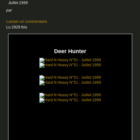
par
Laisser un commentaire
Lu 2929 fois
Deer Hunter