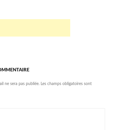
COMMENTAIRE
il ne sera pas publiée.
Les champs obligatoires sont