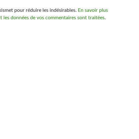
Akismet pour réduire les indésirables.
En savoir plus
nt les données de vos commentaires sont traitées
.