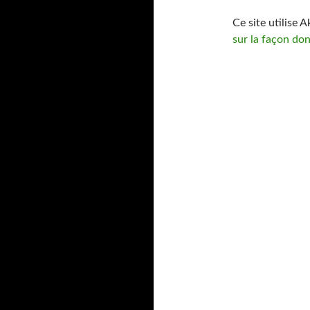
Ce site utilise 
sur la façon do