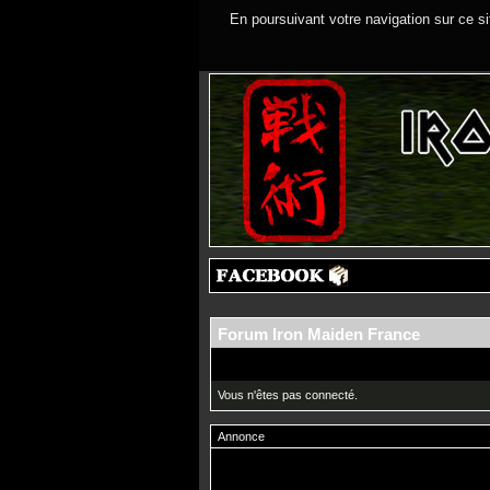
En poursuivant votre navigation sur ce si
Forum Iron Maiden France
Vous n'êtes pas connecté.
Annonce