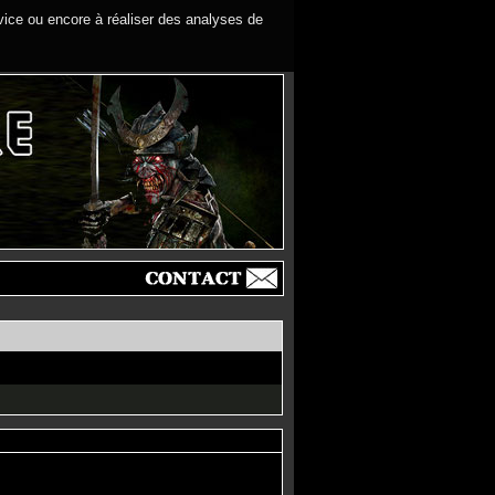
rvice ou encore à réaliser des analyses de