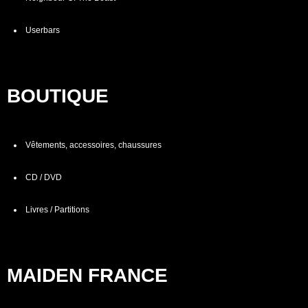
Userbars
BOUTIQUE
Vêtements, accessoires, chaussures
CD / DVD
Livres / Partitions
MAIDEN FRANCE