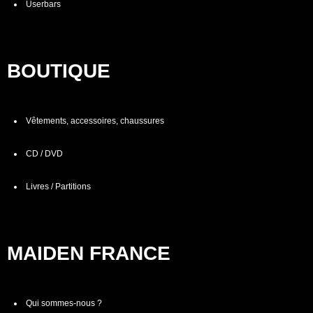
Userbars
BOUTIQUE
Vêtements, accessoires, chaussures
CD / DVD
Livres / Partitions
MAIDEN FRANCE
Qui sommes-nous ?