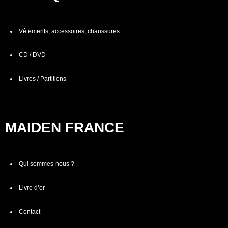
Vêtements, accessoires, chaussures
CD / DVD
Livres / Partitions
MAIDEN FRANCE
Qui sommes-nous ?
Livre d’or
Contact