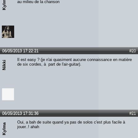
Kylma
au milieu de la chanson
06/05/2013 17:22:21
#20
Il est easy ? (je n'ai quasiment aucune connaissance en matière
Nikki
de six cordes, à part de l'air-guitar).
06/05/2013 17:31:36
#21
Oui, a bah de suite quand ya pas de solos c'est plus facile à
Kylma
jouer..! ahah