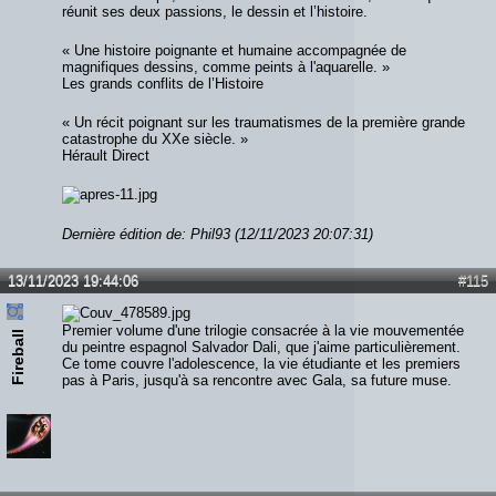
réunit ses deux passions, le dessin et l’histoire.
« Une histoire poignante et humaine accompagnée de
magnifiques dessins, comme peints à l'aquarelle. »
Les grands conflits de l’Histoire
« Un récit poignant sur les traumatismes de la première grande
catastrophe du XXe siècle. »
Hérault Direct
Dernière édition de: Phil93 (12/11/2023 20:07:31)
13/11/2023 19:44:06
#115
Premier volume d'une trilogie consacrée à la vie mouvementée
Fireball
du peintre espagnol Salvador Dali, que j'aime particulièrement.
Ce tome couvre l'adolescence, la vie étudiante et les premiers
pas à Paris, jusqu'à sa rencontre avec Gala, sa future muse.