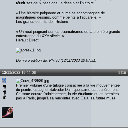
réunit ses deux passions, le dessin et l’histoire.
« Une histoire poignante et humaine accompagnée de
magnifiques dessins, comme peints à l'aquarelle. »
Les grands conflits de l’Histoire
« Un récit poignant sur les traumatismes de la première grande
catastrophe du XXe siècle. »
Hérault Direct
Dernière édition de: Phil93 (12/11/2023 20:07:31)
13/11/2023 19:44:06
#115
Premier volume d'une trilogie consacrée à la vie mouvementée
Fireball
du peintre espagnol Salvador Dali, que j'aime particulièrement.
Ce tome couvre l'adolescence, la vie étudiante et les premiers
pas à Paris, jusqu'à sa rencontre avec Gala, sa future muse.