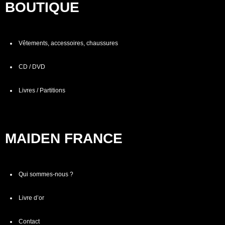
BOUTIQUE
Vêtements, accessoires, chaussures
CD / DVD
Livres / Partitions
MAIDEN FRANCE
Qui sommes-nous ?
Livre d’or
Contact