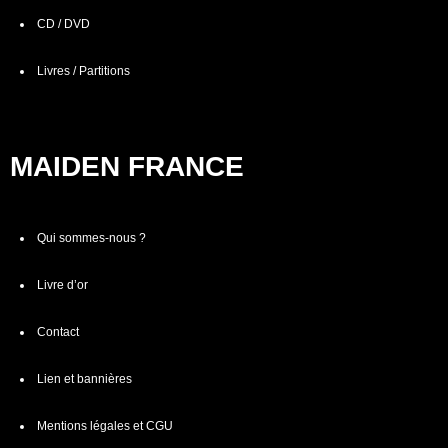
CD / DVD
Livres / Partitions
MAIDEN FRANCE
Qui sommes-nous ?
Livre d’or
Contact
Lien et bannières
Mentions légales et CGU