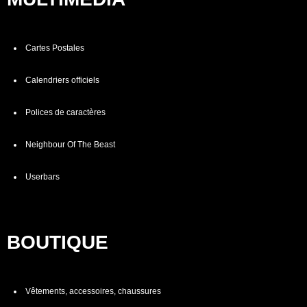
Cartes Postales
Calendriers officiels
Polices de caractères
Neighbour Of The Beast
Userbars
BOUTIQUE
Vêtements, accessoires, chaussures